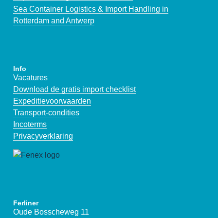
Sea Container Logistics & Import Handling in
Rotterdam and Antwerp
Info
Vacatures
Download de gratis import checklist
Expeditievoorwaarden
Transport-condities
Incoterms
Privacyverklaring
Ferliner
Oude Bosscheweg 11