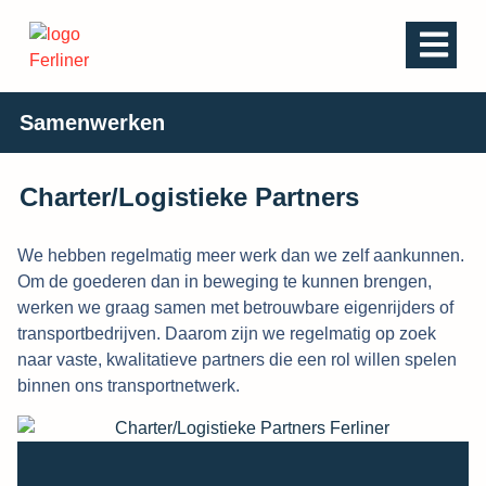
Samenwerken
Charter/Logistieke Partners​
We hebben regelmatig meer werk dan we zelf aankunnen.
Om de goederen dan in beweging te kunnen brengen,
werken we graag samen met betrouwbare eigenrijders of
transportbedrijven. Daarom zijn we regelmatig op zoek
naar vaste, kwalitatieve partners die een rol willen spelen
binnen ons transportnetwerk.