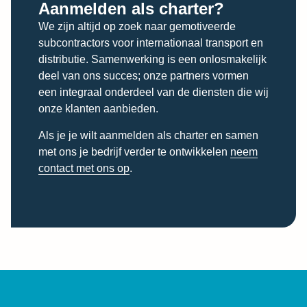
Aanmelden als charter?​
We zijn altijd op zoek naar gemotiveerde
subcontractors voor internationaal transport en
distributie. Samenwerking is een onlosmakelijk
deel van ons succes; onze partners vormen
een integraal onderdeel van de diensten die wij
onze klanten aanbieden.
Als je je wilt aanmelden als charter en samen
met ons je bedrijf verder te ontwikkelen
neem
contact met ons op
.