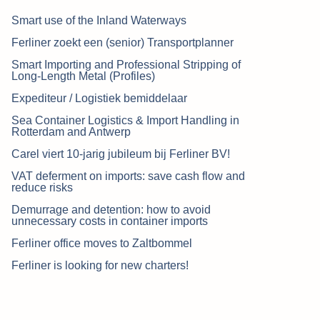
Smart use of the Inland Waterways
Ferliner zoekt een (senior) Transportplanner
Smart Importing and Professional Stripping of
Long-Length Metal (Profiles)
Expediteur / Logistiek bemiddelaar
Sea Container Logistics & Import Handling in
Rotterdam and Antwerp
Carel viert 10-jarig jubileum bij Ferliner BV!
VAT deferment on imports: save cash flow and
reduce risks
Demurrage and detention: how to avoid
unnecessary costs in container imports
Ferliner office moves to Zaltbommel
Ferliner is looking for new charters!