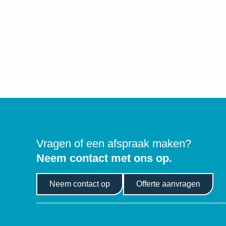
Vragen of een afspraak maken?
Neem contact met ons op.
Neem contact op
Offerte aanvragen